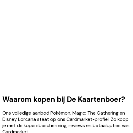
Waarom kopen bij De Kaartenboer?
Ons volledige aanbod Pokémon, Magic: The Gathering en
Disney Lorcana staat op ons Cardmarket-profiel. Zo koop
je met de kopersbescherming, reviews en betaalopties van
Cardmarket.