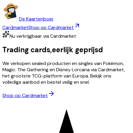
De Kaartenboer
Cardmarket
Shop op Cardmarket
Nu verkrijgbaar via Cardmarket
Trading cards,
eerlijk geprijsd
We verkopen sealed producten en singles van Pokémon,
Magic: The Gathering en Disney Lorcana via Cardmarket,
het grootste TCG-platform van Europa. Bekijk ons
volledige aanbod en bestel veilig en snel.
Shop op Cardmarket