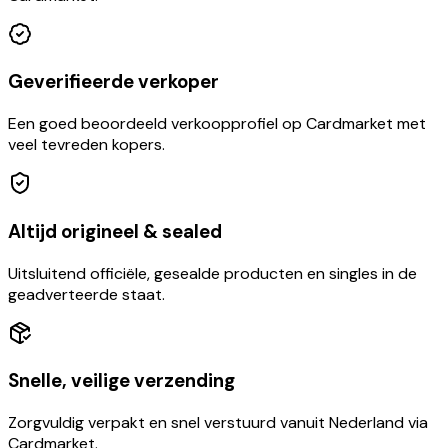
Geverifieerde verkoper
Een goed beoordeeld verkoopprofiel op Cardmarket met
veel tevreden kopers.
Altijd origineel & sealed
Uitsluitend officiële, gesealde producten en singles in de
geadverteerde staat.
Snelle, veilige verzending
Zorgvuldig verpakt en snel verstuurd vanuit Nederland via
Cardmarket.