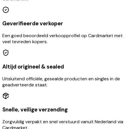
Geverifieerde verkoper
Een goed beoordeeld verkoopprofiel op Cardmarket met
veel tevreden kopers.
Altijd origineel & sealed
Uitsluitend officiële, gesealde producten en singles in de
geadverteerde staat.
Snelle, veilige verzending
Zorgvuldig verpakt en snel verstuurd vanuit Nederland via
Cardmarket.