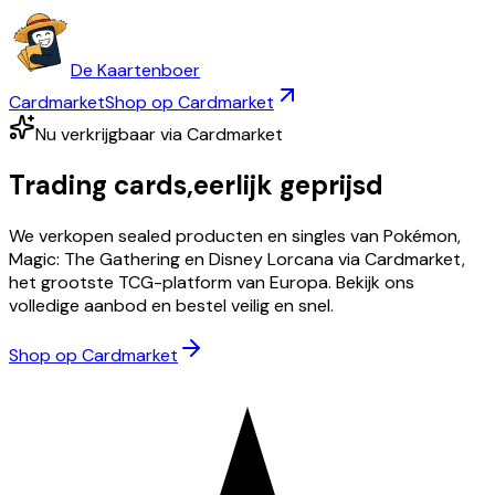
De Kaartenboer
Cardmarket
Shop op Cardmarket
Nu verkrijgbaar via Cardmarket
Trading cards,
eerlijk geprijsd
We verkopen sealed producten en singles van Pokémon,
Magic: The Gathering en Disney Lorcana via Cardmarket,
het grootste TCG-platform van Europa. Bekijk ons
volledige aanbod en bestel veilig en snel.
Shop op Cardmarket