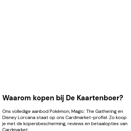
Waarom kopen bij De Kaartenboer?
Ons volledige aanbod Pokémon, Magic: The Gathering en
Disney Lorcana staat op ons Cardmarket-profiel. Zo koop
je met de kopersbescherming, reviews en betaalopties van
Cardmarket.