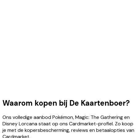
Waarom kopen bij De Kaartenboer?
Ons volledige aanbod Pokémon, Magic: The Gathering en
Disney Lorcana staat op ons Cardmarket-profiel. Zo koop
je met de kopersbescherming, reviews en betaalopties van
Cardmarket.