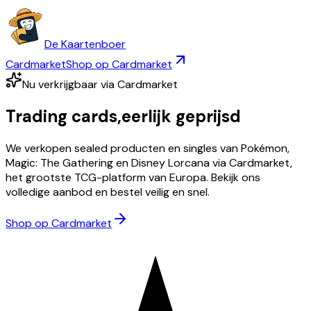
De Kaartenboer
Cardmarket
Shop op Cardmarket
Nu verkrijgbaar via Cardmarket
Trading cards,
eerlijk geprijsd
We verkopen sealed producten en singles van Pokémon,
Magic: The Gathering en Disney Lorcana via Cardmarket,
het grootste TCG-platform van Europa. Bekijk ons
volledige aanbod en bestel veilig en snel.
Shop op Cardmarket