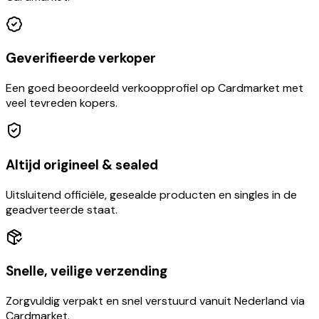
Geverifieerde verkoper
Een goed beoordeeld verkoopprofiel op Cardmarket met
veel tevreden kopers.
Altijd origineel & sealed
Uitsluitend officiële, gesealde producten en singles in de
geadverteerde staat.
Snelle, veilige verzending
Zorgvuldig verpakt en snel verstuurd vanuit Nederland via
Cardmarket.