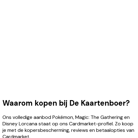
Waarom kopen bij De Kaartenboer?
Ons volledige aanbod Pokémon, Magic: The Gathering en
Disney Lorcana staat op ons Cardmarket-profiel. Zo koop
je met de kopersbescherming, reviews en betaalopties van
Cardmarket.