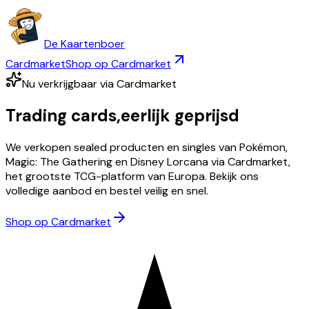
De Kaartenboer
Cardmarket
Shop op Cardmarket
Nu verkrijgbaar via Cardmarket
Trading cards,
eerlijk geprijsd
We verkopen sealed producten en singles van Pokémon,
Magic: The Gathering en Disney Lorcana via Cardmarket,
het grootste TCG-platform van Europa. Bekijk ons
volledige aanbod en bestel veilig en snel.
Shop op Cardmarket