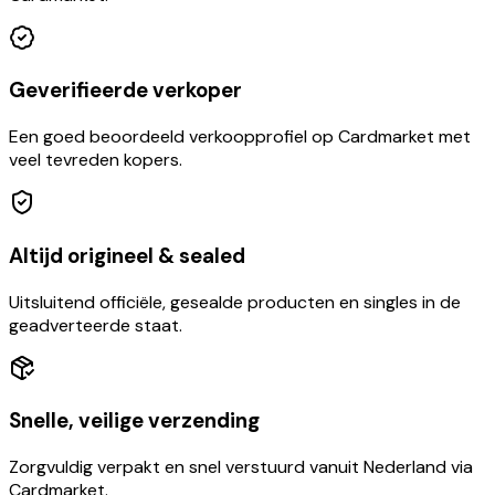
Geverifieerde verkoper
Een goed beoordeeld verkoopprofiel op Cardmarket met
veel tevreden kopers.
Altijd origineel & sealed
Uitsluitend officiële, gesealde producten en singles in de
geadverteerde staat.
Snelle, veilige verzending
Zorgvuldig verpakt en snel verstuurd vanuit Nederland via
Cardmarket.